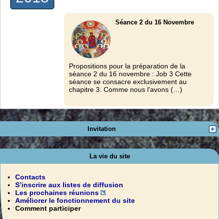
Séance 2 du 16 Novembre
Propositions pour la préparation de la
séance 2 du 16 novembre : Job 3 Cette
séance se consacre exclusivement au
chapitre 3. Comme nous l'avons (…)
Invitation
La vie du site
Contacts
S’inscrire aux listes de diffusion
Les prochaines réunions
Améliorer le fonctionnement du site
Comment participer