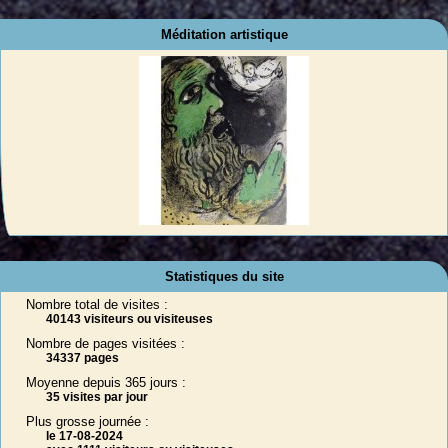
Méditation artistique
Statistiques du site
Nombre total de visites :
40143 visiteurs ou visiteuses
Nombre de pages visitées :
34337 pages
Moyenne depuis 365 jours :
35 visites par jour
Plus grosse journée :
le 17-08-2024