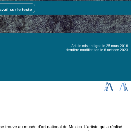
vail sur le texte
Article mis en ligne le
25 mars 2018
dernière modification le 8 octobre 2023
e trouve au musée d’art national de Mexico. L’artiste qui a réalisé