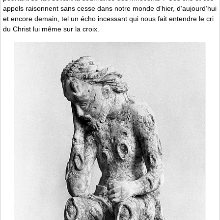
appels raisonnent sans cesse dans notre monde d’hier, d’aujourd’hui
et encore demain, tel un écho incessant qui nous fait entendre le cri
du Christ lui même sur la croix.