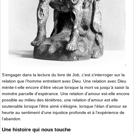
S’engager dans la lecture du livre de Job, c’est s’interroger sur la
relation que l’homme entretient avec Dieu. Une relation avec Dieu
mérite-t-elle encore d’être vécue lorsque la mort va jusqu’à saisir la
moindre parcelle d’espérance. Une relation d’amour est-elle encore
possible au milieu des ténèbres, une relation d’amour est elle
soutenable lorsque l’être aimé s’éloigne, lorsque l’élan d’amour se
heurte au sentiment d’une injustice profonde et à l’expérience de
l’abandon.
Une histoire qui nous touche