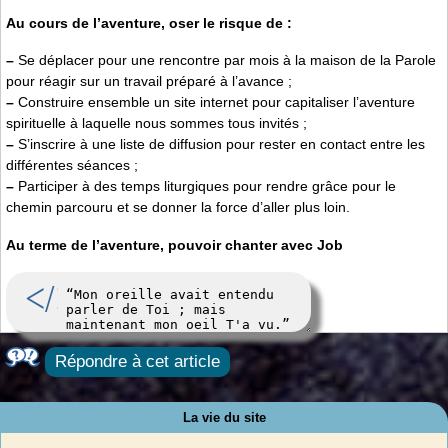
Au cours de l’aventure, oser le risque de :
–
Se déplacer pour une rencontre par mois à la maison de la Parole
pour réagir sur un travail préparé à l’avance ;
–
Construire ensemble un site internet pour capitaliser l’aventure
spirituelle à laquelle nous sommes tous invités ;
–
S’inscrire à une liste de diffusion pour rester en contact entre les
différentes séances ;
–
Participer à des temps liturgiques pour rendre grâce pour le
chemin parcouru et se donner la force d’aller plus loin.
Au terme de l’aventure, pouvoir chanter avec Job
Répondre à cet article
La vie du site